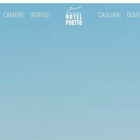
CAMERE
SERVIZI
CAGLIARI
DOVE