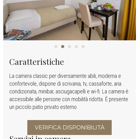
Caratteristiche
La camera classic per diversamente abili, moderna e
confortevole, dispone di scrivania, tv, cassaforte, aria
condizionata, minibar, asciugacapelli e wi-fi. La camera è
accessibile alle persone con mobilità ridotta. È presente
un piccolo patio privato esterno.
VERIFICA DISPONIBILITÀ
Servizi in camera