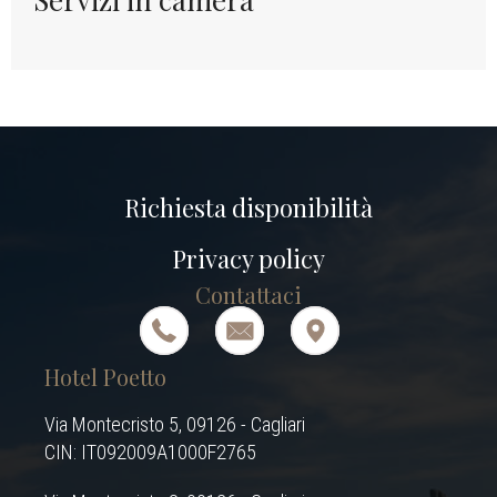
Richiesta disponibilità
Privacy policy
Contattaci
Hotel Poetto
Via Montecristo 5, 09126 - Cagliari
CIN: IT092009A1000F2765